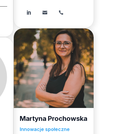



Martyna Prochowska
Innowacje społeczne