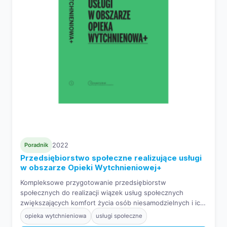
Poradnik
2022
Przedsiębiorstwo społeczne realizujące usługi
w obszarze Opieki Wytchnieniowej+
Kompleksowe przygotowanie przedsiębiorstw
społecznych do realizacji wiązek usług społecznych
zwiększających komfort życia osób niesamodzielnych i ich
rodzin.
opieka wytchnieniowa
usługi społeczne