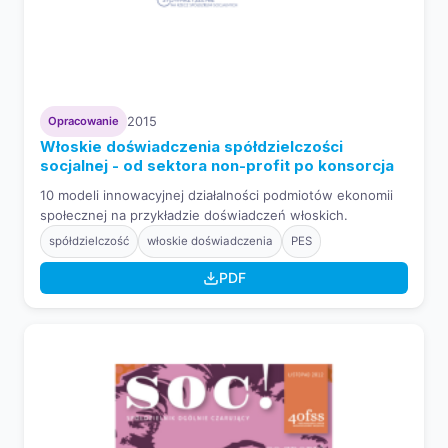
Opracowanie
2015
Włoskie doświadczenia spółdzielczości
socjalnej - od sektora non-profit po konsorcja
10 modeli innowacyjnej działalności podmiotów ekonomii
społecznej na przykładzie doświadczeń włoskich.
spółdzielczość
włoskie doświadczenia
PES
PDF