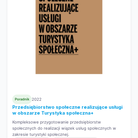
Poradnik
2022
Przedsiębiorstwo społeczne realizujące usługi
w obszarze Turystyka społeczna+
Kompleksowe przygotowanie przedsiębiorstw
społecznych do realizacji wiązek usług społecznych w
zakresie turystyki społecznej.