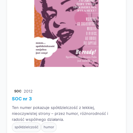
SOC
2012
SOC nr 3
Ten numer pokazuje spółdzielczość z lekkiej,
nieoczywistej strony – przez humor, różnorodność i
radość wspólnego działania.
spółdzielczość
humor