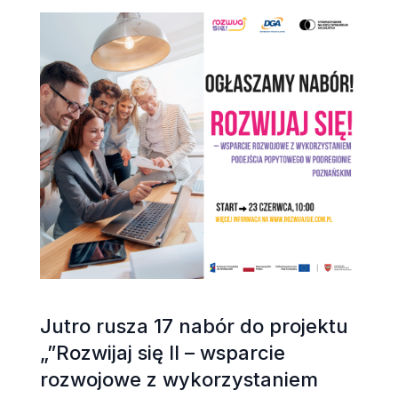
Jutro rusza 17 nabór do projektu
„”Rozwijaj się II – wsparcie
rozwojowe z wykorzystaniem