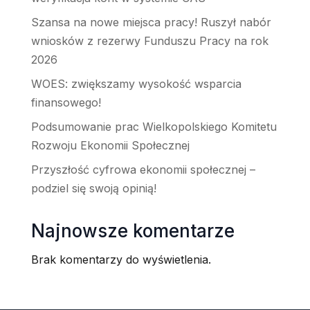
Szansa na nowe miejsca pracy! Ruszył nabór
wniosków z rezerwy Funduszu Pracy na rok
2026
WOES: zwiększamy wysokość wsparcia
finansowego!
Podsumowanie prac Wielkopolskiego Komitetu
Rozwoju Ekonomii Społecznej
Przyszłość cyfrowa ekonomii społecznej –
podziel się swoją opinią!
Najnowsze komentarze
Brak komentarzy do wyświetlenia.